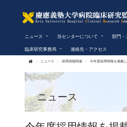
このページの本文へ移動
ニュース
当センターについて
部門・
臨床研究事務局
連絡先・アクセス
ニュース
採用情報関連
今年度採用情報を掲載し
ニュース
今年度採用情報を掲