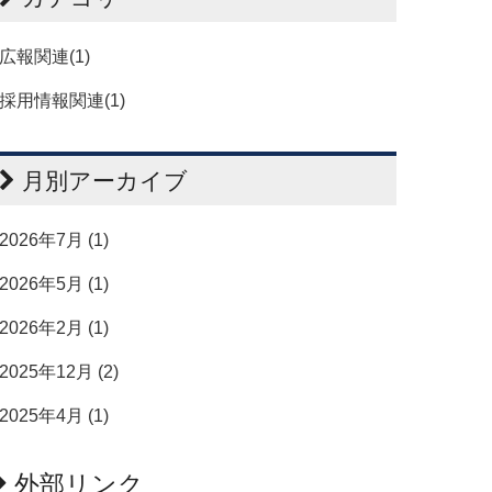
広報関連(1)
採用情報関連(1)
月別アーカイブ
2026年7月 (1)
2026年5月 (1)
2026年2月 (1)
2025年12月 (2)
2025年4月 (1)
外部リンク