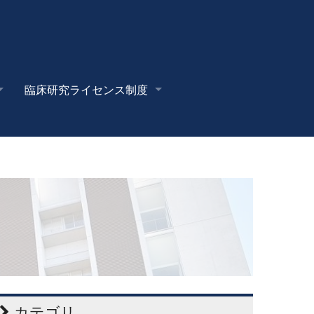
臨床研究ライセンス制度
カテゴリ