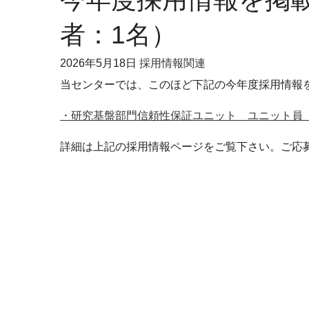
者：1名）
2026年
5月18日
採用情報関連
当センターでは、このほど下記の今年度採用情報
・研究基盤部門信頼性保証ユニット ユニット員
詳細は上記の採用情報ページをご覧下さい。ご応